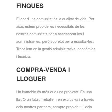
FINQUES
El cor d’una comunitat és la qualitat de vida. Per
això, estem prop de les necessitats de les
nostres comunitats per a assessorar-les i
administrar-les, però sobretot per a escoltar-les.
Treballem en la gestió administrativa, econòmica
i tècnica.
COMPRA-VENDA I
LLOGUER
Un immoble és més que una propietat. És una
llar. O un futur. Treballem en exclusiva i a través
dels nostres partners, sempre prop de tu i dels