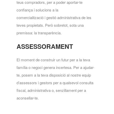
teus compradors, per a poder aportar-te
confiança i solucions a la
comercialització i gestió administrativa de les
teves propietats. Però sobretot, sota una
premissa: la transparència.
ASSESSORAMENT
El moment de construir un futur per a la teva
família o negoci genera incertesa. Per a ajudar-
te, posem a la teva disposició al nostre equip
d’assessors i gestors per a qualsevol consulta
fiscal, administrativa o, senzillament per a
aconsellar-te.