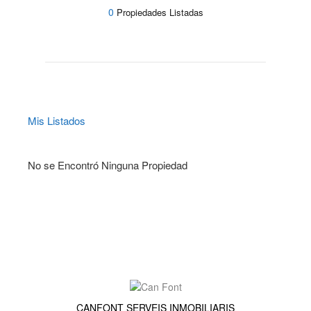
0
Propiedades Listadas
Mis Listados
No se Encontró Ninguna Propiedad
CANFONT SERVEIS INMOBILIARIS